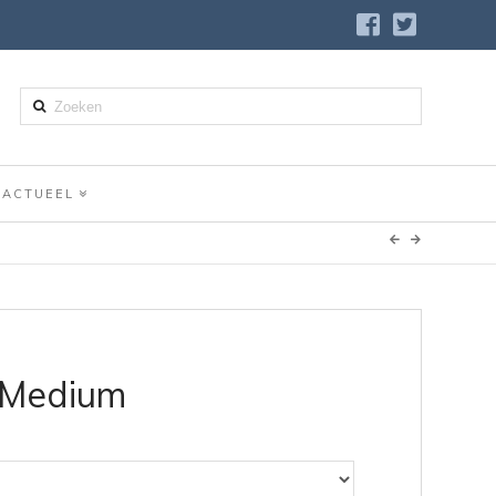
Zoeken
ACTUEEL
 Medium