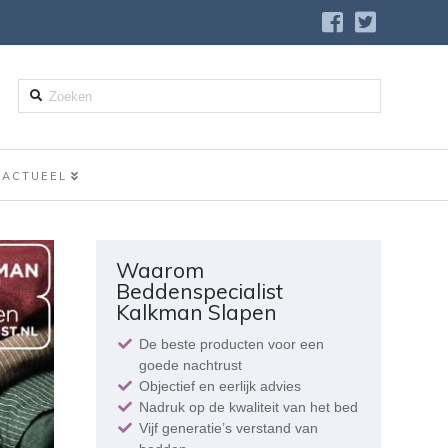
Zoeken
ACTUEEL
Waarom
Beddenspecialist
Kalkman Slapen
De beste producten voor een
goede nachtrust
Objectief en eerlijk advies
Nadruk op de kwaliteit van het bed
Vijf generatie’s verstand van