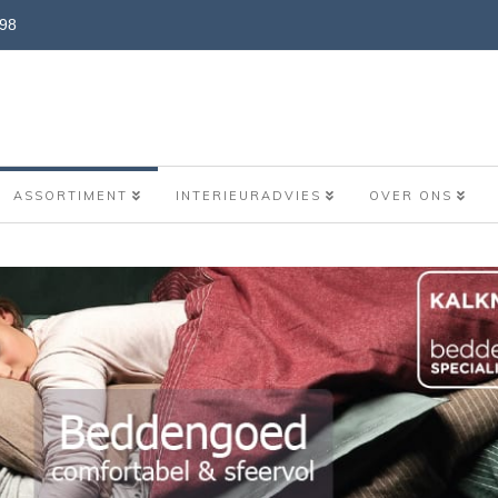
898
ASSORTIMENT
INTERIEURADVIES
OVER ONS