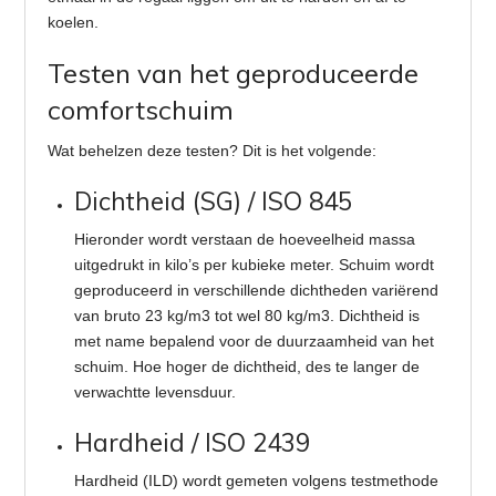
koelen.
Testen van het geproduceerde
comfortschuim
Wat behelzen deze testen? Dit is het volgende:
Dichtheid (SG) / ISO 845
Hieronder wordt verstaan de hoeveelheid massa
uitgedrukt in kilo’s per kubieke meter. Schuim wordt
geproduceerd in verschillende dichtheden variërend
van bruto 23 kg/m3 tot wel 80 kg/m3. Dichtheid is
met name bepalend voor de duurzaamheid van het
schuim. Hoe hoger de dichtheid, des te langer de
verwachtte levensduur.
Hardheid / ISO 2439
Hardheid (ILD) wordt gemeten volgens testmethode