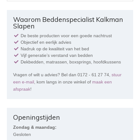
Waarom Beddenspecialist Kalkman
Slapen
De beste producten voor een goede nachtrust
Objectief en eerlijk advies
Nadruk op de kwaliteit van het bed
Vijf generatie’s verstand van bedden
Dekbedden, matrassen, boxsprings, hoofdkussens
Vragen of wilt u advies? Bel dan 0172 - 61 27 74,
stuur
een e-mail
, kom langs in onze winkel of
maak een
afspraak
!
Openingstijden
Zondag & maandag:
Gesloten