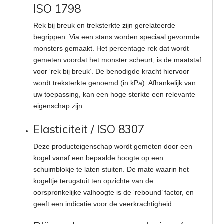
ISO 1798
Rek bij breuk en treksterkte zijn gerelateerde
begrippen. Via een stans worden speciaal gevormde
monsters gemaakt. Het percentage rek dat wordt
gemeten voordat het monster scheurt, is de maatstaf
voor ‘rek bij breuk’. De benodigde kracht hiervoor
wordt treksterkte genoemd (in kPa). Afhankelijk van
uw toepassing, kan een hoge sterkte een relevante
eigenschap zijn.
Elasticiteit / ISO 8307
Deze producteigenschap wordt gemeten door een
kogel vanaf een bepaalde hoogte op een
schuimblokje te laten stuiten. De mate waarin het
kogeltje terugstuit ten opzichte van de
oorspronkelijke valhoogte is de ‘rebound’ factor, en
geeft een indicatie voor de veerkrachtigheid.