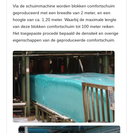
Via de schuimmachine worden blokken comfortschuim
geproduceerd met een breedte van 2 meter, en een
hoogte van ca. 1,20 meter. Waarbij de maximale lengte
van deze blokken comfortschuim tot 100 meter reiken.
Het toegepaste procedé bepaald de densiteit en overige
eigenschappen van de geproduceerde comfortschuim.