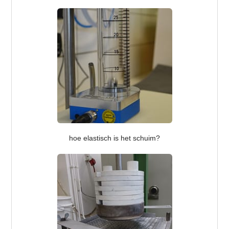
hoe elastisch is het schuim?