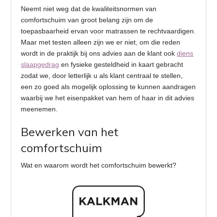
Neemt niet weg dat de kwaliteitsnormen van
comfortschuim van groot belang zijn om de
toepasbaarheid ervan voor matrassen te rechtvaardigen.
Maar met testen alleen zijn we er niet, om die reden
wordt in de praktijk bij ons advies aan de klant ook
diens
slaapgedrag
en fysieke gesteldheid in kaart gebracht
zodat we, door letterlijk u als klant centraal te stellen,
een zo goed als mogelijk oplossing te kunnen aandragen
waarbij we het eisenpakket van hem of haar in dit advies
meenemen.
Bewerken van het
comfortschuim
Wat en waarom wordt het comfortschuim bewerkt?