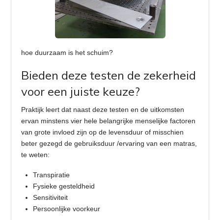
hoe duurzaam is het schuim?
Bieden deze testen de zekerheid
voor een juiste keuze?
Praktijk leert dat naast deze testen en de uitkomsten
ervan minstens vier hele belangrijke menselijke factoren
van grote invloed zijn op de levensduur of misschien
beter gezegd de gebruiksduur /ervaring van een matras,
te weten:
Transpiratie
Fysieke gesteldheid
Sensitiviteit
Persoonlijke voorkeur