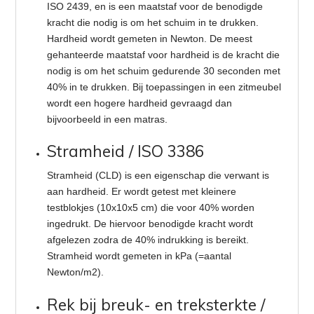
ISO 2439, en is een maatstaf voor de benodigde
kracht die nodig is om het schuim in te drukken.
Hardheid wordt gemeten in Newton. De meest
gehanteerde maatstaf voor hardheid is de kracht die
nodig is om het schuim gedurende 30 seconden met
40% in te drukken. Bij toepassingen in een zitmeubel
wordt een hogere hardheid gevraagd dan
bijvoorbeeld in een matras.
Stramheid / ISO 3386
Stramheid (CLD) is een eigenschap die verwant is
aan hardheid. Er wordt getest met kleinere
testblokjes (10x10x5 cm) die voor 40% worden
ingedrukt. De hiervoor benodigde kracht wordt
afgelezen zodra de 40% indrukking is bereikt.
Stramheid wordt gemeten in kPa (=aantal
Newton/m2).
Rek bij breuk- en treksterkte /