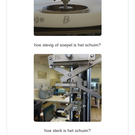
hoe stevig of soepel is het schuim?
hoe sterk is het schuim?