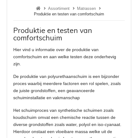
Assortiment
Matrassen
Produktie en testen van comfortschuim
Produktie en testen van
comfortschuim
Hier vind u informatie over de produktie van
comfortschuim en aan welke testen deze onderhevig
zijn.
De produktie van polyurethaanschuim is een bijzonder
proces waarbij meerdere factoren een rol spelen, zoals
de juiste grondstoffen, een geavanceerde
schuiminstallatie en vakmanschap
Het schuimproces van synthetische schuimen zoals
koudschuim omvat een chemische reactie tussen de
diverse grondstoffen zoals water, polyol en iso-cyanaat.
Hierdoor onstaat een vloeibare massa welke uit de