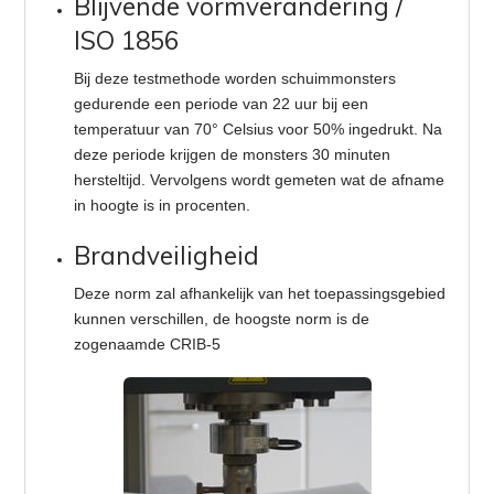
Blijvende vormverandering /
ISO 1856
Bij deze testmethode worden schuimmonsters
gedurende een periode van 22 uur bij een
temperatuur van 70° Celsius voor 50% ingedrukt. Na
deze periode krijgen de monsters 30 minuten
hersteltijd. Vervolgens wordt gemeten wat de afname
in hoogte is in procenten.
Brandveiligheid
Deze norm zal afhankelijk van het toepassingsgebied
kunnen verschillen, de hoogste norm is de
zogenaamde CRIB-5