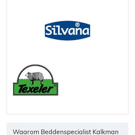
Waarom Beddenspecialist Kalkman