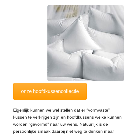
onze hoofdkussencollectie
Eigenlijk kunnen we wel stellen dat er “vormvaste”
kussen te verkrijgen zijn en hoofdkussens welke kunnen
worden “gevormd” naar uw wens. Natuurlijk is de
persoonlijke smaak daarbij niet weg te denken maar