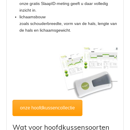
onze gratis SlaapID-meting geeft u daar volledig
inzicht in.
lichaamsbouw
zoals schouderbreedte, vorm van de hals, lengte van
de hals en lichaamsgewicht.
onze hoofdkussencollectie
Wat voor hoofdkussensoorten