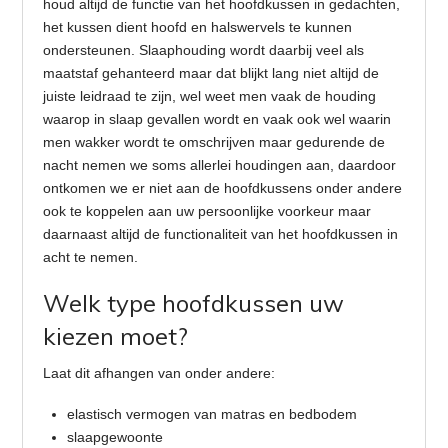
houd altijd de functie van het hoofdkussen in gedachten,
het kussen dient hoofd en halswervels te kunnen
ondersteunen. Slaaphouding wordt daarbij veel als
maatstaf gehanteerd maar dat blijkt lang niet altijd de
juiste leidraad te zijn, wel weet men vaak de houding
waarop in slaap gevallen wordt en vaak ook wel waarin
men wakker wordt te omschrijven maar gedurende de
nacht nemen we soms allerlei houdingen aan, daardoor
ontkomen we er niet aan de hoofdkussens onder andere
ook te koppelen aan uw persoonlijke voorkeur maar
daarnaast altijd de functionaliteit van het hoofdkussen in
acht te nemen.
Welk type hoofdkussen uw
kiezen moet?
Laat dit afhangen van onder andere:
elastisch vermogen van matras en bedbodem
slaapgewoonte