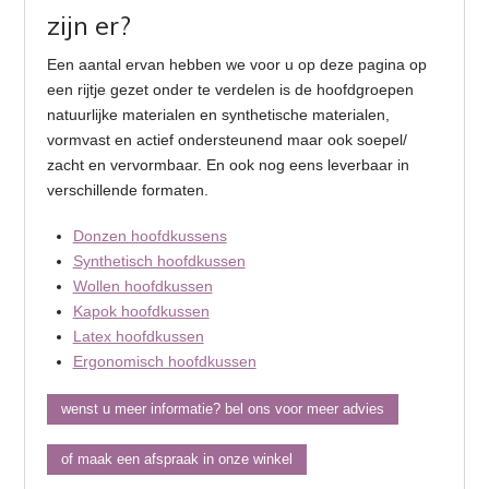
zijn er?
Een aantal ervan hebben we voor u op deze pagina op
een rijtje gezet onder te verdelen is de hoofdgroepen
natuurlijke materialen en synthetische materialen,
vormvast en actief ondersteunend maar ook soepel/
zacht en vervormbaar. En ook nog eens leverbaar in
verschillende formaten.
Donzen hoofdkussens
Synthetisch hoofdkussen
Wollen hoofdkussen
Kapok hoofdkussen
Latex hoofdkussen
Ergonomisch hoofdkussen
wenst u meer informatie? bel ons voor meer advies
of maak een afspraak in onze winkel