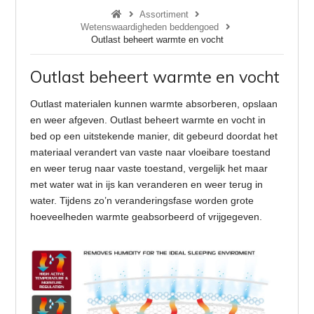
Assortiment
Wetenswaardigheden beddengoed
Outlast beheert warmte en vocht
Outlast beheert warmte en vocht
Outlast materialen kunnen warmte absorberen, opslaan
en weer afgeven. Outlast beheert warmte en vocht in
bed op een uitstekende manier, dit gebeurd doordat het
materiaal verandert van vaste naar vloeibare toestand
en weer terug naar vaste toestand, vergelijk het maar
met water wat in ijs kan veranderen en weer terug in
water. Tijdens zo’n veranderingsfase worden grote
hoeveelheden warmte geabsorbeerd of vrijgegeven.