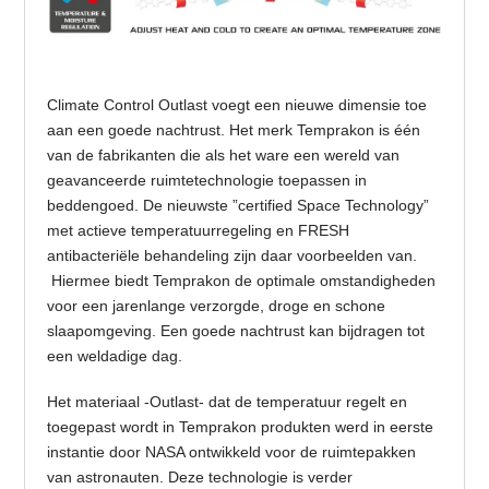
Climate Control Outlast voegt een nieuwe dimensie toe
aan een goede nachtrust. Het merk Temprakon is één
van de fabrikanten die als het ware een wereld van
geavanceerde ruimtetechnologie toepassen in
beddengoed. De nieuwste ”certified Space Technology”
met actieve temperatuurregeling en FRESH
antibacteriële behandeling zijn daar voorbeelden van.
Hiermee biedt Temprakon de optimale omstandigheden
voor een jarenlange verzorgde, droge en schone
slaapomgeving. Een goede nachtrust kan bijdragen tot
een weldadige dag.
Het materiaal -Outlast- dat de temperatuur regelt en
toegepast wordt in Temprakon produkten werd in eerste
instantie door NASA ontwikkeld voor de ruimtepakken
van astronauten. Deze technologie is verder