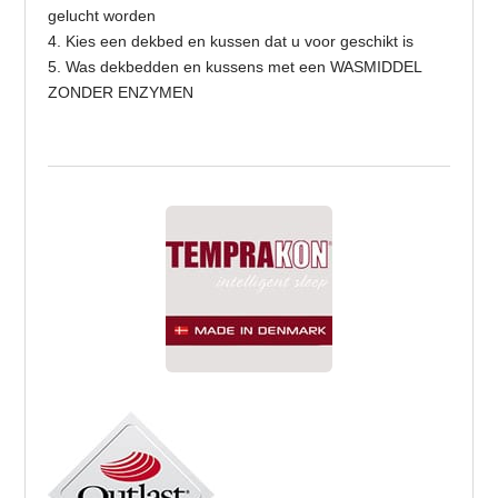
gelucht worden
4. Kies een dekbed en kussen dat u voor geschikt is
5. Was dekbedden en kussens met een WASMIDDEL
ZONDER ENZYMEN