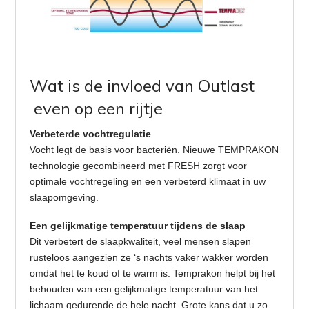
Wat is de invloed van Outlast
even op een rijtje
Verbeterde vochtregulatie
Vocht legt de basis voor bacteriën. Nieuwe TEMPRAKON
technologie gecombineerd met FRESH zorgt voor
optimale vochtregeling en een verbeterd klimaat in uw
slaapomgeving.
Een gelijkmatige temperatuur tijdens de slaap
Dit verbetert de slaapkwaliteit, veel mensen slapen
rusteloos aangezien ze ‘s nachts vaker wakker worden
omdat het te koud of te warm is. Temprakon helpt bij het
behouden van een gelijkmatige temperatuur van het
lichaam gedurende de hele nacht. Grote kans dat u zo