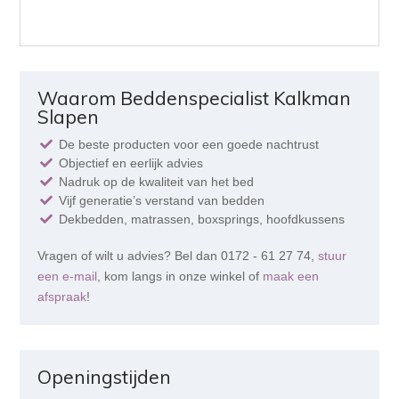
Waarom Beddenspecialist Kalkman
Slapen
De beste producten voor een goede nachtrust
Objectief en eerlijk advies
Nadruk op de kwaliteit van het bed
Vijf generatie’s verstand van bedden
Dekbedden, matrassen, boxsprings, hoofdkussens
Vragen of wilt u advies? Bel dan 0172 - 61 27 74,
stuur
een e-mail
, kom langs in onze winkel of
maak een
afspraak
!
Openingstijden