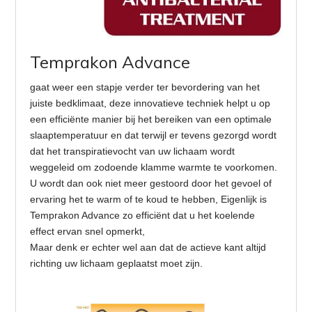
Temprakon Advance
gaat weer een stapje verder ter bevordering van het
juiste bedklimaat, deze innovatieve techniek helpt u op
een efficiënte manier bij het bereiken van een optimale
slaaptemperatuur en dat terwijl er tevens gezorgd wordt
dat het transpiratievocht van uw lichaam wordt
weggeleid om zodoende klamme warmte te voorkomen.
U wordt dan ook niet meer gestoord door het gevoel of
ervaring het te warm of te koud te hebben, Eigenlijk is
Temprakon Advance zo efficiënt dat u het koelende
effect ervan snel opmerkt,
Maar denk er echter wel aan dat de actieve kant altijd
richting uw lichaam geplaatst moet zijn.