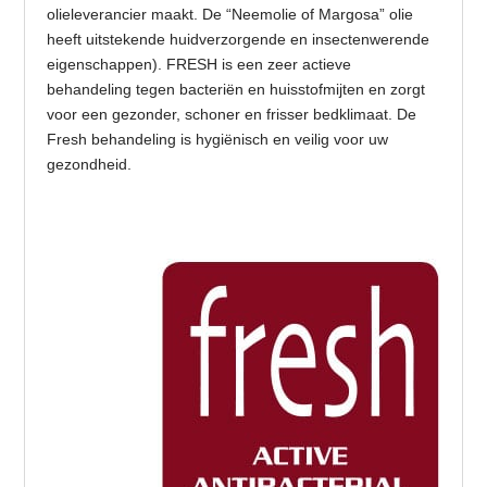
olieleverancier maakt. De “Neemolie of Margosa” olie
heeft uitstekende huidverzorgende en insectenwerende
eigenschappen). FRESH is een zeer actieve
behandeling tegen bacteriën en huisstofmijten en zorgt
voor een gezonder, schoner en frisser bedklimaat. De
Fresh behandeling is hygiënisch en veilig voor uw
gezondheid.