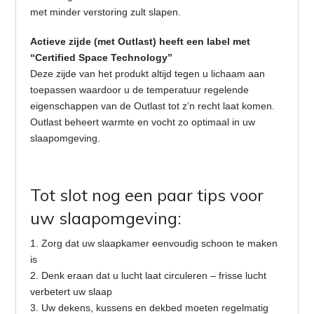
met minder verstoring zult slapen.
Actieve zijde (met Outlast) heeft een label met
“Certified Space Technology”
Deze zijde van het produkt altijd tegen u lichaam aan
toepassen waardoor u de temperatuur regelende
eigenschappen van de Outlast tot z’n recht laat komen.
Outlast beheert warmte en vocht zo optimaal in uw
slaapomgeving.
Tot slot nog een paar tips voor
uw slaapomgeving:
1. Zorg dat uw slaapkamer eenvoudig schoon te maken
is
2. Denk eraan dat u lucht laat circuleren – frisse lucht
verbetert uw slaap
3. Uw dekens, kussens en dekbed moeten regelmatig