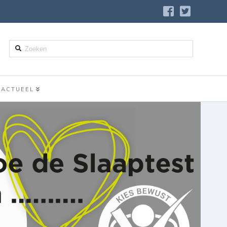
Zoeken
ACTUEEL