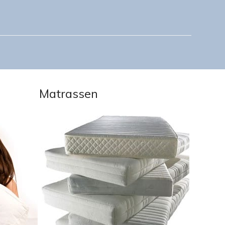
Matrassen