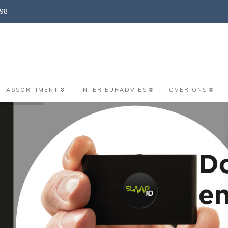
898
ASSORTIMENT
INTERIEURADVIES
OVER ONS