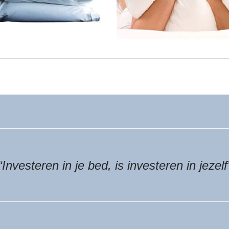
“Investeren in je bed, is investeren in jezelf