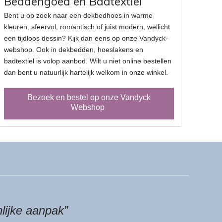
Beddengoed en Badtextiel
Bent u op zoek naar een dekbedhoes in warme
kleuren, sfeervol, romantisch of juist modern, wellicht
een tijdloos dessin? Kijk dan eens op onze Vandyck-
webshop. Ook in dekbedden, hoeslakens en
badtextiel is volop aanbod. Wilt u niet online bestellen
dan bent u natuurlijk hartelijk welkom in onze winkel.
Bezoek en bestel op onze Vandyck
Webshop
lijke aanpak”