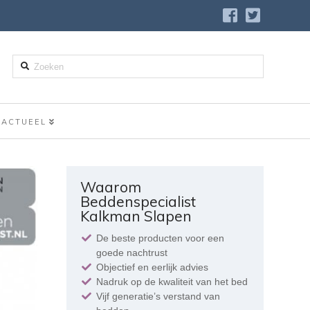
Zoeken
ACTUEEL
Waarom
Beddenspecialist
Kalkman Slapen
De beste producten voor een
goede nachtrust
Objectief en eerlijk advies
Nadruk op de kwaliteit van het bed
Vijf generatie’s verstand van