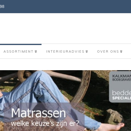
898
ASSORTIMENT
INTERIEURADVIES
OVER ONS