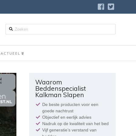
Zoeken
ACTUEEL
Waarom
Beddenspecialist
Kalkman Slapen
De beste producten voor een
goede nachtrust
Objectief en eerlijk advies
Nadruk op de kwaliteit van het bed
Vijf generatie’s verstand van