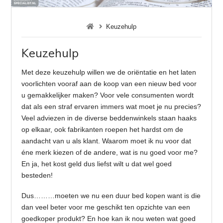
Keuzehulp
Keuzehulp
Met deze keuzehulp willen we de oriëntatie en het laten
voorlichten vooraf aan de koop van een nieuw bed voor
u gemakkelijker maken? Voor vele consumenten wordt
dat als een straf ervaren immers wat moet je nu precies?
Veel adviezen in de diverse beddenwinkels staan haaks
op elkaar, ook fabrikanten roepen het hardst om de
aandacht van u als klant. Waarom moet ik nu voor dat
éne merk kiezen of de andere, wat is nu goed voor me?
En ja, het kost geld dus liefst wilt u dat wel goed
besteden!
Dus………moeten we nu een duur bed kopen want is die
dan veel beter voor me geschikt ten opzichte van een
goedkoper produkt? En hoe kan ik nou weten wat goed