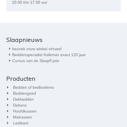
10.00 t/m 17.00 uur
Slaapnieuws
bezoek onze winkel virtueel
Beddenspecialist Kalkman exact 120 jaar
Cursus van de SlaapFysio
Producten
Bedden of bedbodems
Beddengoed
Dekbedden
Dekens
Hoofdkussen
Matrassen
Ledikant