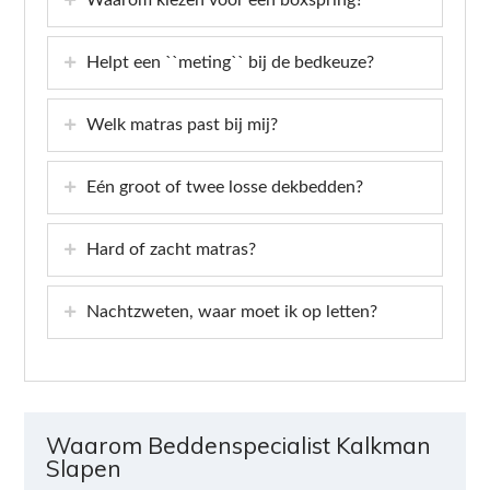
Helpt een ``meting`` bij de bedkeuze?
Welk matras past bij mij?
Eén groot of twee losse dekbedden?
Hard of zacht matras?
Nachtzweten, waar moet ik op letten?
Waarom Beddenspecialist Kalkman
Slapen