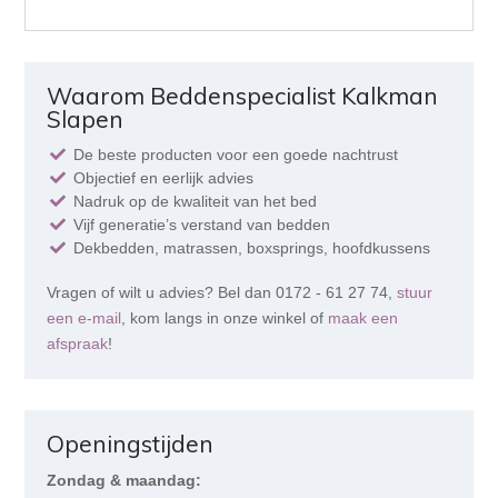
Waarom Beddenspecialist Kalkman
Slapen
De beste producten voor een goede nachtrust
Objectief en eerlijk advies
Nadruk op de kwaliteit van het bed
Vijf generatie’s verstand van bedden
Dekbedden, matrassen, boxsprings, hoofdkussens
Vragen of wilt u advies? Bel dan 0172 - 61 27 74,
stuur
een e-mail
, kom langs in onze winkel of
maak een
afspraak
!
Openingstijden
Zondag & maandag: