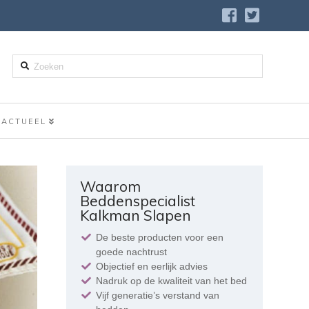
Zoeken
ACTUEEL
Waarom
Beddenspecialist
Kalkman Slapen
De beste producten voor een
goede nachtrust
Objectief en eerlijk advies
Nadruk op de kwaliteit van het bed
Vijf generatie’s verstand van