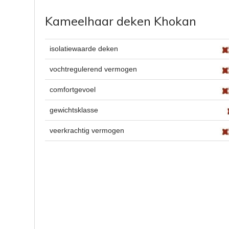
Kameelhaar deken Khokan
isolatiewaarde deken
vochtregulerend vermogen
comfortgevoel
gewichtsklasse
veerkrachtig vermogen