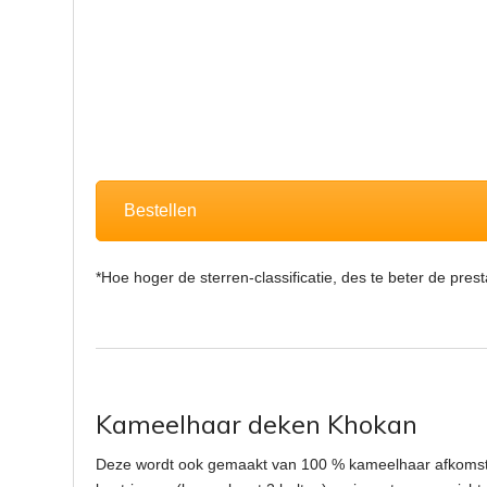
Bestellen
*Hoe hoger de sterren-classificatie, des te beter de pre
Kameelhaar deken Khokan
Deze wordt ook gemaakt van 100 % kameelhaar afkoms